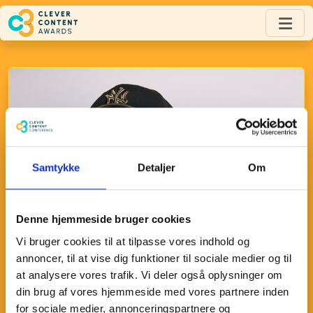
Skip to main content
Samtykke
Detaljer
Om
Denne hjemmeside bruger cookies
Vi bruger cookies til at tilpasse vores indhold og
annoncer, til at vise dig funktioner til sociale medier og til
at analysere vores trafik. Vi deler også oplysninger om
din brug af vores hjemmeside med vores partnere inden
for sociale medier, annonceringspartnere og